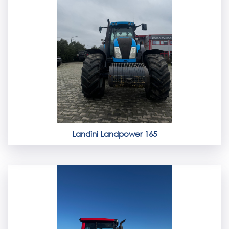
Landini Landpower 165