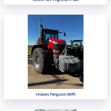
Massey Ferguson 8690