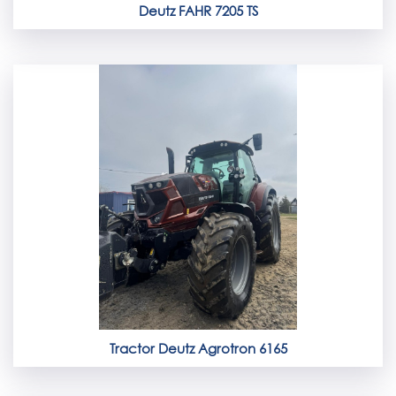
Deutz FAHR 7205 TS
Tractor Deutz Agrotron 6165