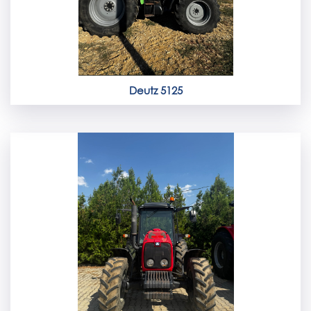
Deutz 5125