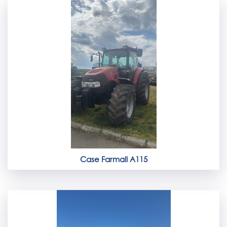
Case Farmall A115