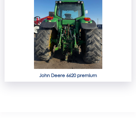
John Deere 6620 premium