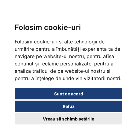
Folosim cookie-uri
Folosim cookie-uri și alte tehnologii de
urmărire pentru a îmbunătăți experiența ta de
navigare pe website-ul nostru, pentru afișa
conținut și reclame personalizate, pentru a
analiza traficul de pe website-ul nostru și
pentru a înțelege de unde vin vizitatorii noștri.
Sunt de acord
Refuz
Vreau să schimb setările