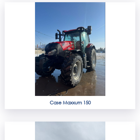
Case Maxxum 150