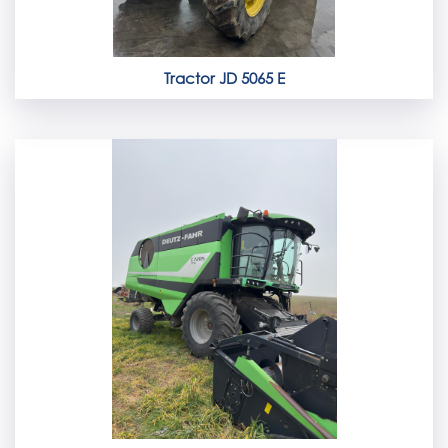
Tractor JD 5065 E