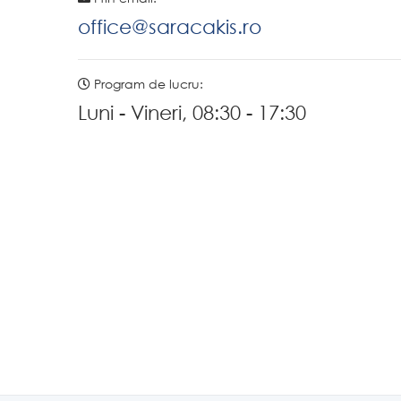
office@saracakis.ro
Program de lucru:
Luni - Vineri, 08:30 - 17:30