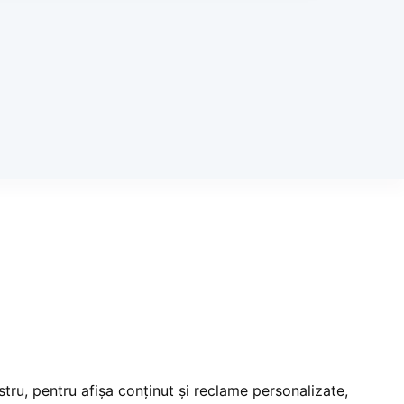
tru, pentru afișa conținut și reclame personalizate,