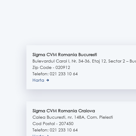
Sigma CVM Romania Bucuresti
Bulevardul Carol I, Nr. 34-36, Etaj 12, Sector 2 – Bu
Zip Code - 020912
Telefon: 021 233 10 64
Harta
Sigma CVM Romania Craiova
Calea Bucuresti, nr. 148A, Com. Pielesti
Cod Postal - 207450
Telefon: 021 233 10 64