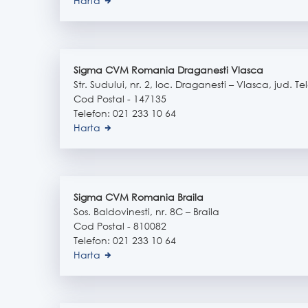
Harta
Sigma CVM Romania Draganesti Vlasca
Str. Sudului, nr. 2, loc. Draganesti – Vlasca, jud. 
Cod Postal - 147135
Telefon: 021 233 10 64
Harta
Sigma CVM Romania Braila
Sos. Baldovinesti, nr. 8C – Braila
Cod Postal - 810082
Telefon: 021 233 10 64
Harta