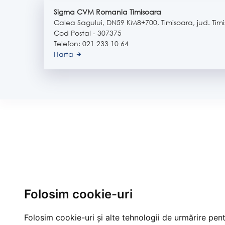
Sigma CVM Romania Timisoara
Calea Sagului, DN59 KM8+700, Timisoara, jud. Timi
Cod Postal - 307375
Telefon: 021 233 10 64
Harta
Folosim cookie-uri
Folosim cookie-uri și alte tehnologii de urmărire pen