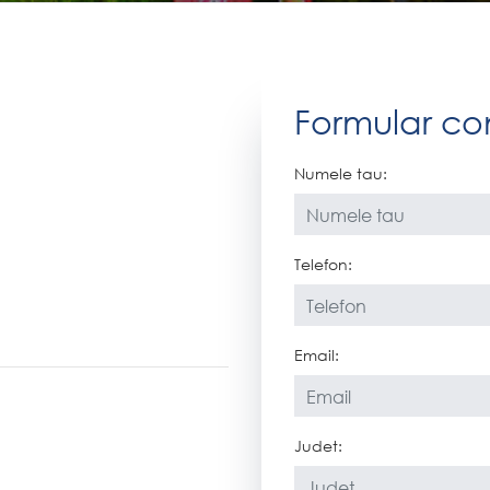
Formular co
Numele tau:
Telefon:
Email:
Judet: