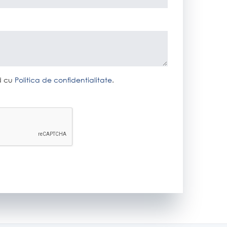
rd cu
Politica de confidentialitate
.