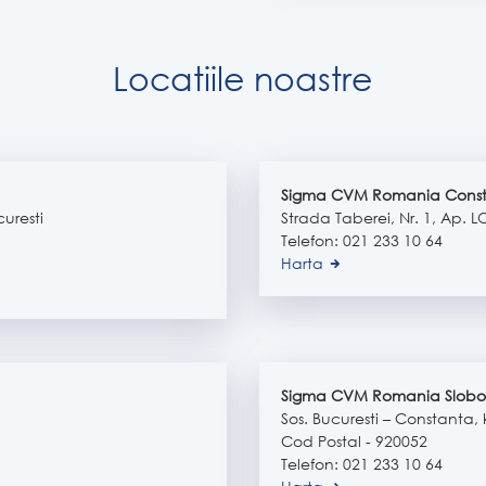
Locatiile noastre
Sigma CVM Romania Cons
curesti
Strada Taberei, Nr. 1, Ap. 
Telefon: 021 233 10 64
Harta
Sigma CVM Romania Slobo
Sos. Bucuresti – Constanta,
Cod Postal - 920052
Telefon: 021 233 10 64