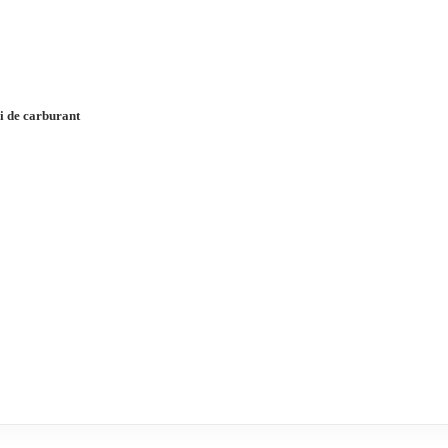
i de carburant