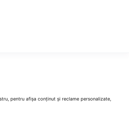
tru, pentru afișa conținut și reclame personalizate,