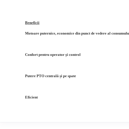
Beneficii
Motoare puternice, economice din punct de vedere al consumulu
Confort pentru operator și control
Putere PTO centrală și pe spate
Eficient