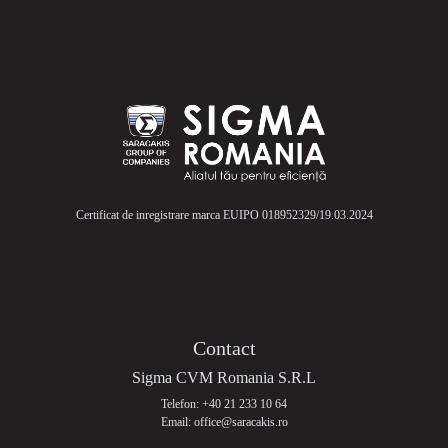
Certificat de inregistrare marca EUIPO 018952329/19.03.2024
Contact
Sigma CVM Romania S.R.L
Telefon: +40 21 233 10 64
Email: office@saracakis.ro