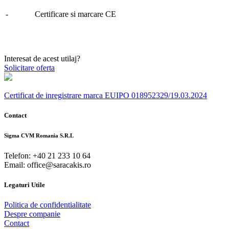
- Certificare si marcare CE
Interesat de acest utilaj?
Solicitare oferta
Certificat de inregistrare marca EUIPO 018952329/19.03.2024
Contact
Sigma CVM Romania S.R.L
Telefon: +40 21 233 10 64
Email: office@saracakis.ro
Legaturi Utile
Politica de confidentialitate
Despre companie
Contact