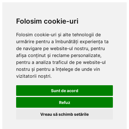
Folosim cookie-uri
Folosim cookie-uri și alte tehnologii de
urmărire pentru a îmbunătăți experiența ta
de navigare pe website-ul nostru, pentru
afișa conținut și reclame personalizate,
pentru a analiza traficul de pe website-ul
nostru și pentru a înțelege de unde vin
vizitatorii noștri.
Sunt de acord
Refuz
Vreau să schimb setările