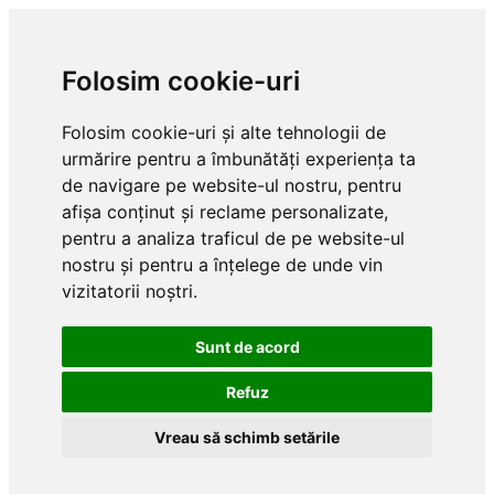
Folosim cookie-uri
Folosim cookie-uri și alte tehnologii de
urmărire pentru a îmbunătăți experiența ta
de navigare pe website-ul nostru, pentru
afișa conținut și reclame personalizate,
pentru a analiza traficul de pe website-ul
nostru și pentru a înțelege de unde vin
vizitatorii noștri.
Sunt de acord
Refuz
Vreau să schimb setările