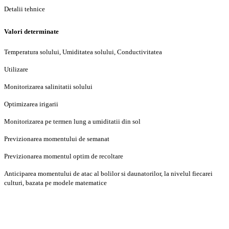
Detalii tehnice
Valori determinate
Temperatura solului, Umiditatea solului, Conductivitatea
Utilizare
Monitorizarea salinitatii solului
Optimizarea irigarii
Monitorizarea pe termen lung a umiditatii din sol
Previzionarea momentului de semanat
Previzionarea momentul optim de recoltare
Anticiparea momentului de atac al bolilor si daunatorilor, la nivelul fiecarei
culturi, bazata pe modele matematice