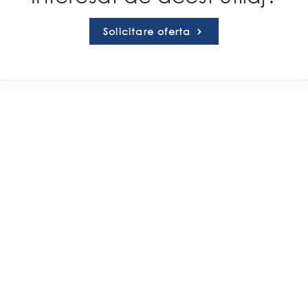
Solicitare oferta