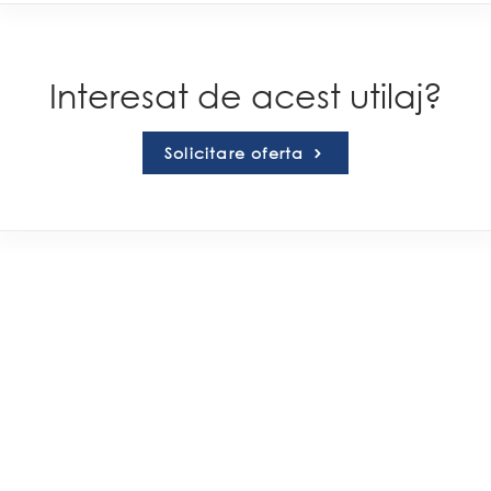
Interesat de acest utilaj?
Solicitare oferta