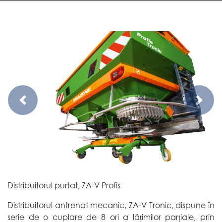
Previous
Next
Distribuitorul purtat, ZA-V Profis
Distribuitorul antrenat mecanic, ZA-V Tronic, dispune în
serie de o cuplare de 8 ori a lățimilor parțiale, prin