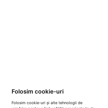
Folosim cookie-uri
Folosim cookie-uri și alte tehnologii de